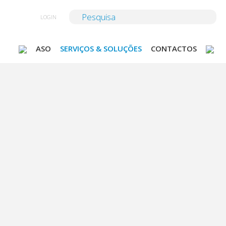
LOGIN
ASO
SERVIÇOS & SOLUÇÕES
CONTACTOS