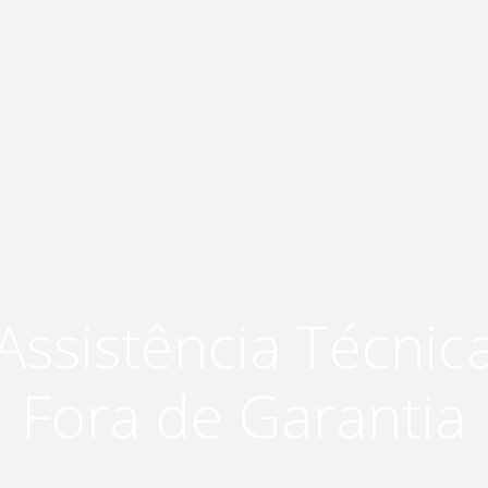
Assistência Técnic
Fora de Garantia