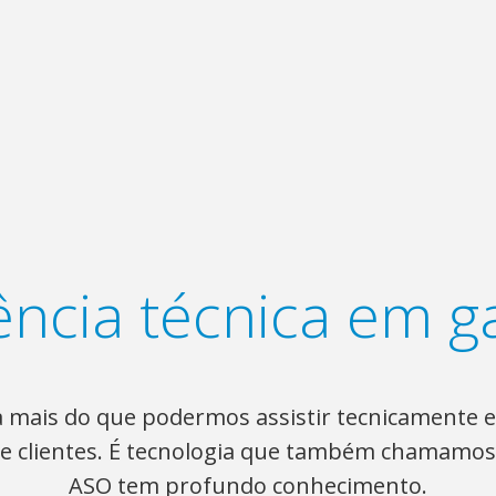
ência técnica em g
 mais do que podermos assistir tecnicamente
 e clientes. É tecnologia que também chamamos 
ASO tem profundo conhecimento.