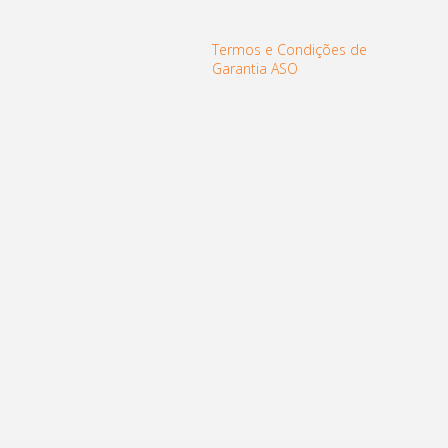
Termos e Condições de
Garantia ASO